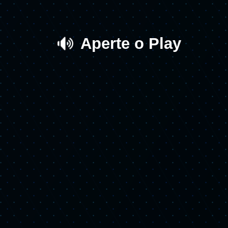
Aperte o Play