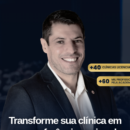
Transforme sua clínica em