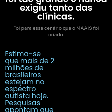
exigiu tanto das
clínicas.
Foi para esse cenário que o MAAIS foi
criado.
Estima-se
que mais de 2
milhões de
brasileiros
estejam no
espectro
autista hoje.
Pesquisas
apontam que