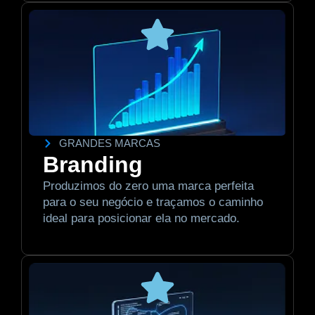
GRANDES MARCAS
Branding
Produzimos do zero uma marca perfeita
para o seu negócio e traçamos o caminho
ideal para posicionar ela no mercado.