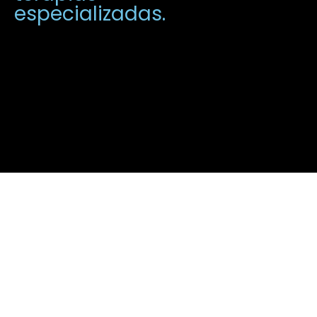
especializadas.