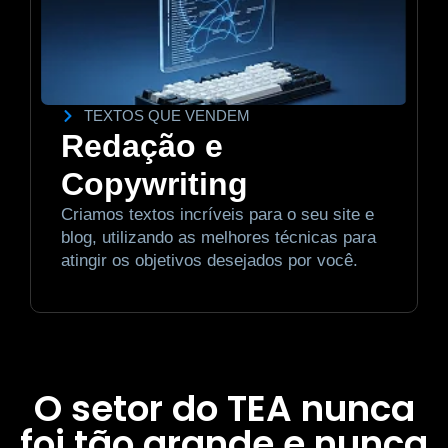
TEXTOS QUE VENDEM
Redação e
Copywriting
Criamos textos incríveis para o seu site e
blog, utilizando as melhores técnicas para
atingir os objetivos desejados por você.
O setor do TEA nunca
foi tão grande e nunca