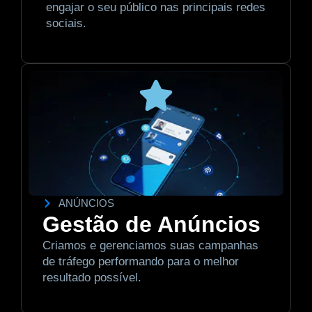
engajar o seu público nas principais redes
sociais.
ANÚNCIOS
Gestão de Anúncios
Criamos e gerenciamos suas campanhas
de tráfego performando para o melhor
resultado possível.