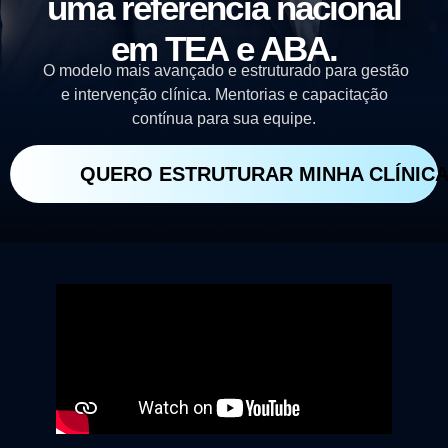
uma referência nacional
em TEA e ABA.
O modelo mais avançado e estruturado para gestão
e intervenção clínica.
Mentorias e capacitação
contínua para sua equipe.
QUERO ESTRUTURAR MINHA CLÍNIC